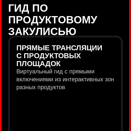
продукты