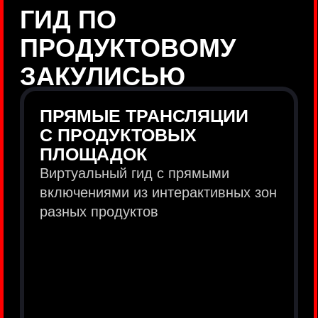
продукты