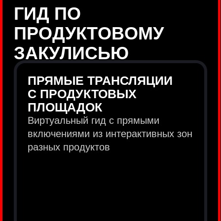
продукты