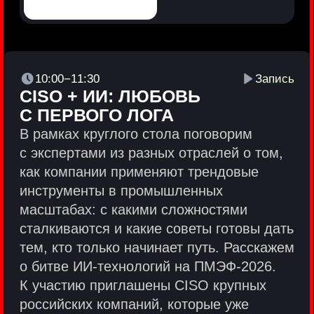
Политики и юридические документы