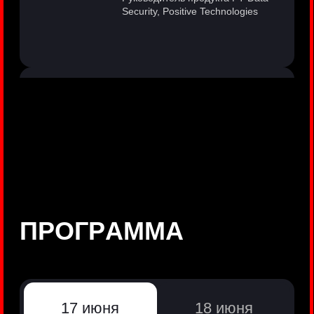
©
Positive Technologies, 2002—2026
ЛИДЕР РЕЗУЛЬТАТИВНОЙ
КИБЕРБЕЗОПАСНОСТИ
Все продукты Positive Technologies