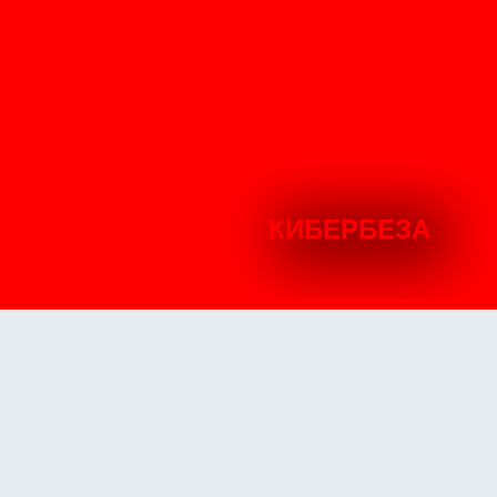
КИБЕРБЕЗА