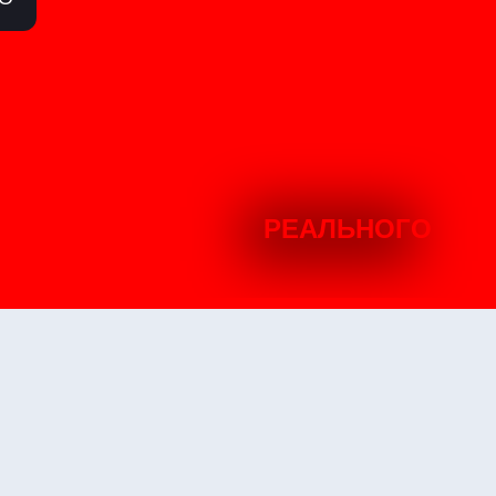
РЕАЛЬНОГО