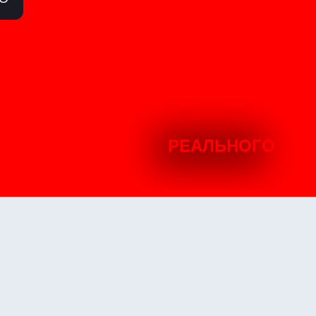
РЕАЛЬНОГО