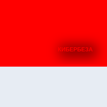
КИБЕРБЕЗА