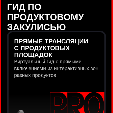
продукты