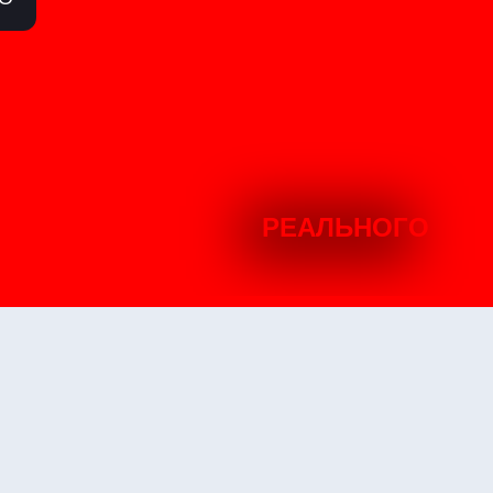
РЕАЛЬНОГО