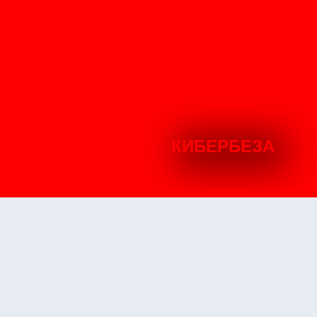
КИБЕРБЕЗА