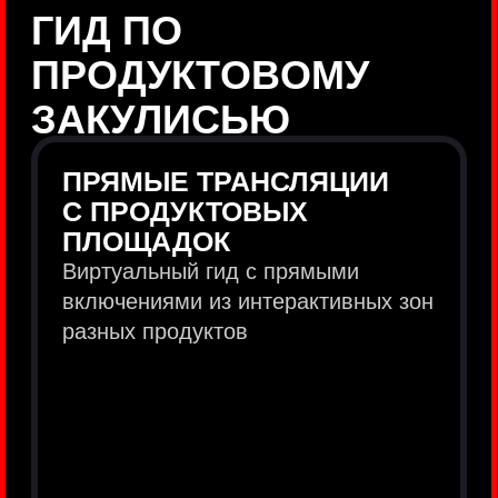
продукты