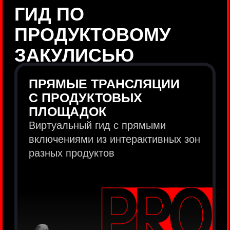
продукты