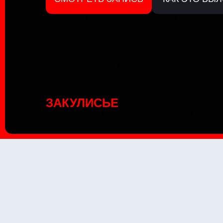
ЗАКУЛИСЬЕ