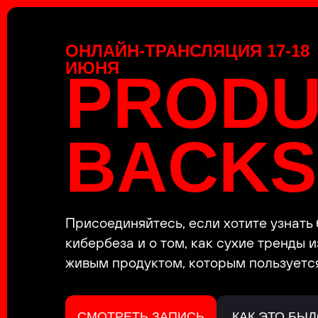
ОНЛАЙН-ТРАНСЛЯЦИЯ 17-18
ИЮНЯ
PRODU
BACKS
Присоединяйтесь, если хотите узнать
кибербеза и о том, как сухие тренды и
живым продуктом, которым пользуется
СМОТРЕТЬ ЗАПИСЬ
КАК ЭТО БЫ