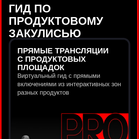
продукты