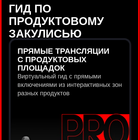
продукты