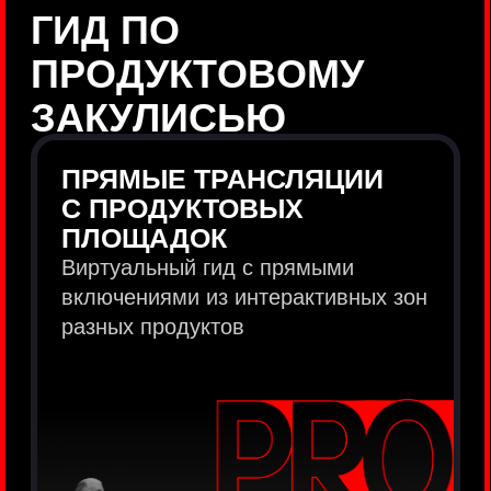
продукты